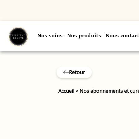
Nos soins
Nos produits
Nous contact
Retour
Accueil
>
Nos abonnements et cur