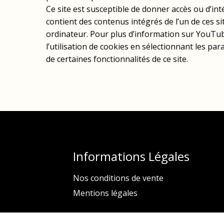
Ce site est susceptible de donner accès ou d’in
contient des contenus intégrés de l’un de ces s
ordinateur. Pour plus d’information sur YouT
l’utilisation de cookies en sélectionnant les pa
de certaines fonctionnalités de ce site.
Informations Légales
Nos conditions de vente
Mentions légales