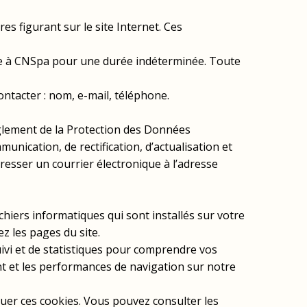
s figurant sur le site Internet. Ces
rne à CNSpa pour une durée indéterminée. Toute
ontacter : nom, e-mail, téléphone.
èglement de la Protection des Données
nication, de rectification, d’actualisation et
esser un courrier électronique à l’adresse
chiers informatiques qui sont installés sur votre
z les pages du site.
ivi et de statistiques pour comprendre vos
nt et les performances de navigation sur notre
uer ces cookies. Vous pouvez consulter les