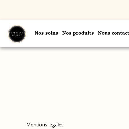
Nos soins
Nos produits
Nous contact
Mentions légales