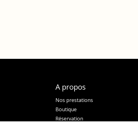
A propos
Nos prestations
Boutique
Réservation
Contactez-nous