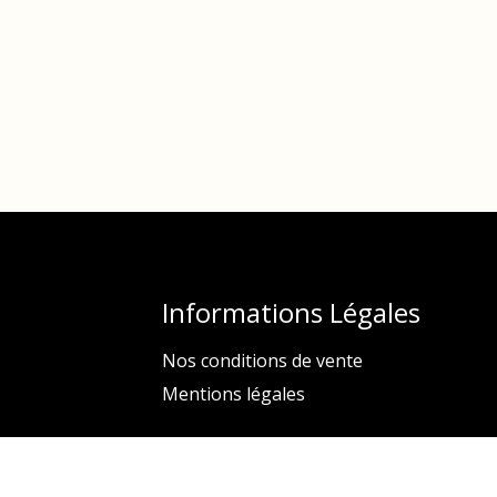
Informations Légales
Nos conditions de vente
Mentions légales