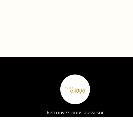
Retrouvez-nous aussi sur