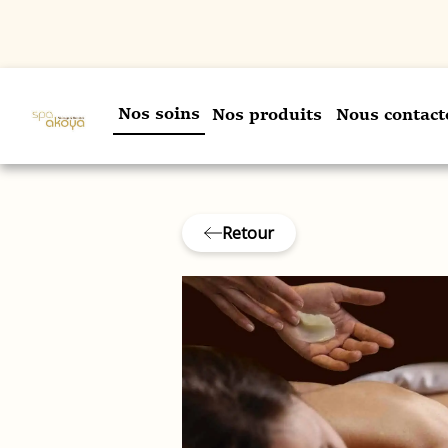
Nos soins
Nos produits
Nous contact
Retour