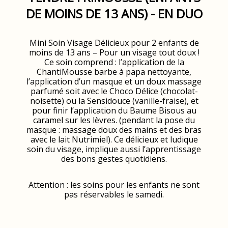
DE MOINS DE 13 ANS) - EN DUO
Mini Soin Visage Délicieux pour 2 enfants de
moins de 13 ans – Pour un visage tout doux !
Ce soin comprend : l’application de la
ChantiMousse barbe à papa nettoyante,
l’application d’un masque et un doux massage
parfumé soit avec le Choco Délice (chocolat-
noisette) ou la Sensidouce (vanille-fraise), et
pour finir l’application du Baume Bisous au
caramel sur les lèvres. (pendant la pose du
masque : massage doux des mains et des bras
avec le lait Nutrimiel). Ce délicieux et ludique
soin du visage, implique aussi l’apprentissage
des bons gestes quotidiens.
Attention : les soins pour les enfants ne sont
pas réservables le samedi.