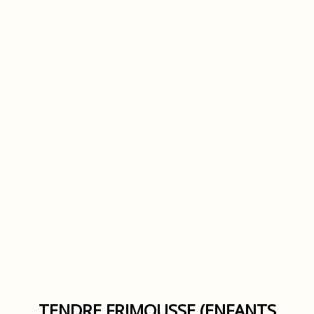
TENDRE FRIMOUSSE (ENFANTS