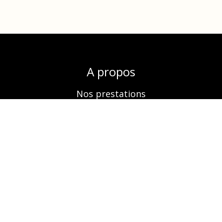
A propos
Nos prestations
Boutique
Réservation
Contactez-nous