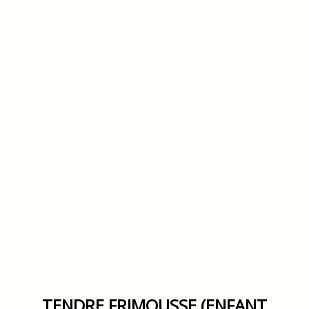
TENDRE FRIMOUSSE (ENFANT