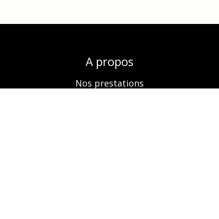
A propos
Nos prestations
Boutique
Réservation
Contactez-nous