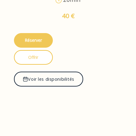
40 €
Réserver
Offrir
Voir les disponibilités