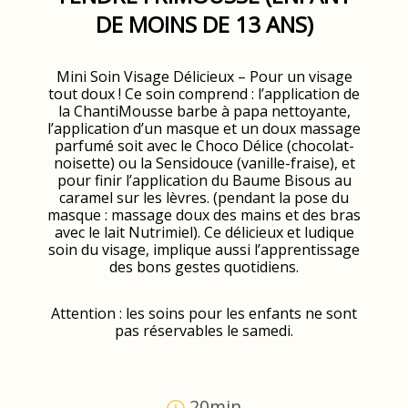
DE MOINS DE 13 ANS)
Mini Soin Visage Délicieux – Pour un visage
tout doux ! Ce soin comprend : l’application de
la ChantiMousse barbe à papa nettoyante,
l’application d’un masque et un doux massage
parfumé soit avec le Choco Délice (chocolat-
noisette) ou la Sensidouce (vanille-fraise), et
pour finir l’application du Baume Bisous au
caramel sur les lèvres. (pendant la pose du
masque : massage doux des mains et des bras
avec le lait Nutrimiel). Ce délicieux et ludique
soin du visage, implique aussi l’apprentissage
des bons gestes quotidiens.
Attention : les soins pour les enfants ne sont
pas réservables le samedi.
20min