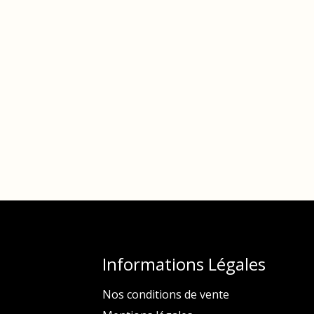
Informations Légales
Nos conditions de vente