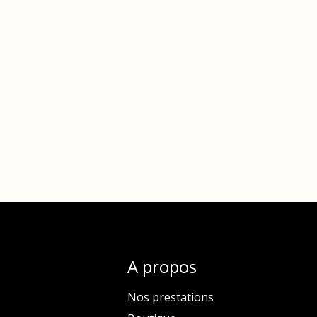
A propos
Nos prestations