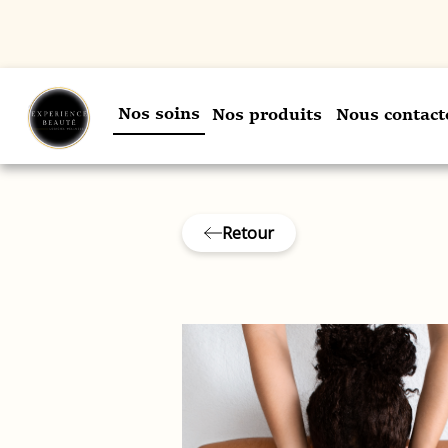
Nos soins
Nos produits
Nous contact
Retour