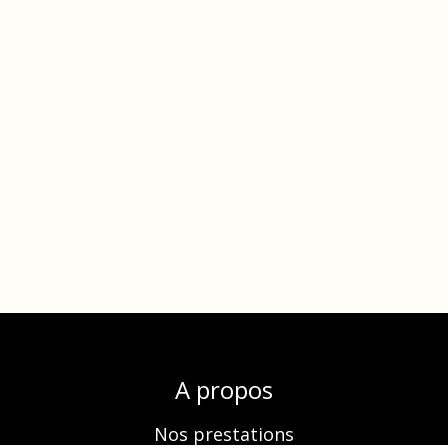
A propos
Nos prestations