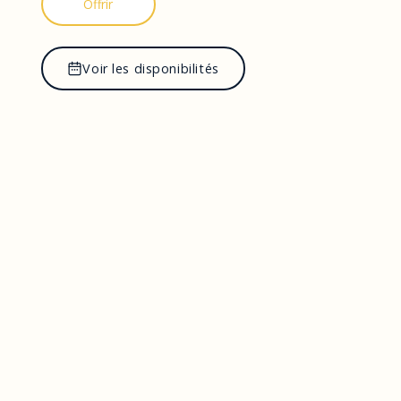
Offrir
Voir les disponibilités