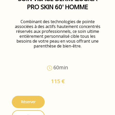
PRO SKIN 60' HOMME
Combinant des technologies de pointe
associées à des actifs hautement concentrés
réservés aux professionnels, ce soin ultime
entièrement personnalisé cible tous les
besoins de votre peau en vous offrant une
parenthèse de bien-être.
60min
115 €
Réserver