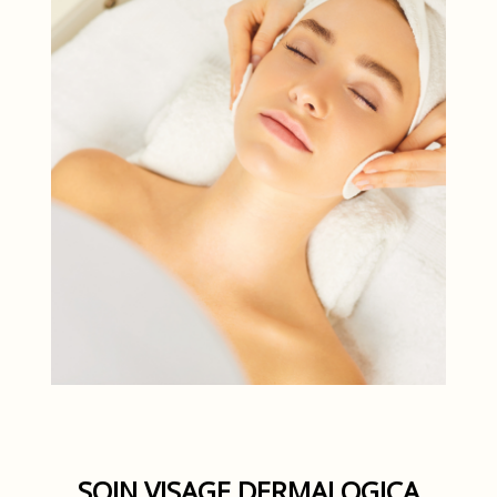
SOIN VISAGE DERMALOGICA