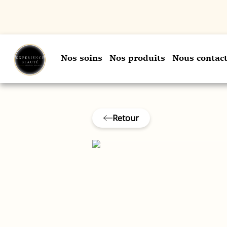
Nos soins
Nos produits
Nous contact
Retour