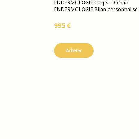
ENDERMOLOGIE Corps - 35 min
ENDERMOLOGIE Bilan personnalisé
995 €
Acheter