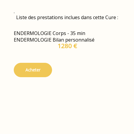
.
Liste des prestations inclues dans cette Cure :
ENDERMOLOGIE Corps - 35 min
ENDERMOLOGIE Bilan personnalisé
1280 €
Acheter