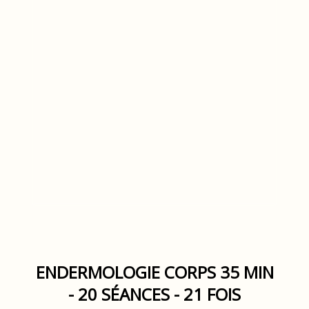
ENDERMOLOGIE CORPS 35 MIN
- 20 SÉANCES - 21 FOIS