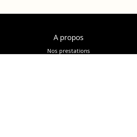
A propos
Nos prestations
Boutique
Réservation
Contactez-nous