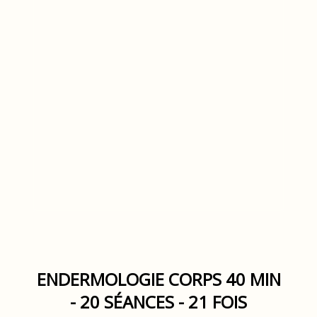
ENDERMOLOGIE CORPS 40 MIN
- 20 SÉANCES - 21 FOIS