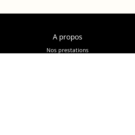
A propos
Nos prestations
Boutique
Réservation
Contactez-nous