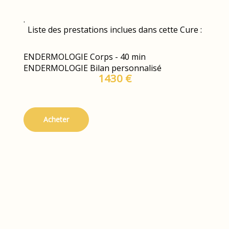
.
Liste des prestations inclues dans cette Cure :
ENDERMOLOGIE Corps - 40 min
ENDERMOLOGIE Bilan personnalisé
1430 €
Acheter