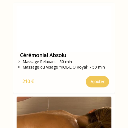
Cérémonial Absolu
Massage Relaxant - 50 min
Massage du Visage "KOBIDO Royal" - 50 min
210 €
Ajouter