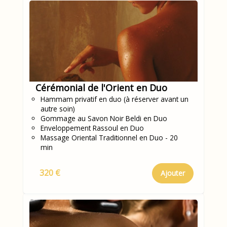
Cérémonial de l'Orient en Duo
Hammam privatif en duo (à réserver avant un
autre soin)
Gommage au Savon Noir Beldi en Duo
Enveloppement Rassoul en Duo
Massage Oriental Traditionnel en Duo - 20
min
320 €
Ajouter