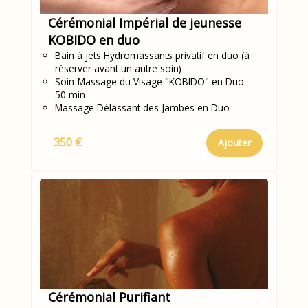
Cérémonial Impérial de jeunesse
KOBIDO en duo
Bain à jets Hydromassants privatif en duo (à
réserver avant un autre soin)
Soin-Massage du Visage "KOBIDO" en Duo -
50 min
Massage Délassant des Jambes en Duo
350 €
Ajouter
Cérémonial Purifiant