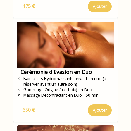
175 €
Ajouter
Cérémonie d'Evasion en Duo
Bain à jets Hydromassants privatif en duo (à
réserver avant un autre soin)
Gommage Origine (au choix) en Duo
Massage Décontractant en Duo - 50 min
350 €
Ajouter