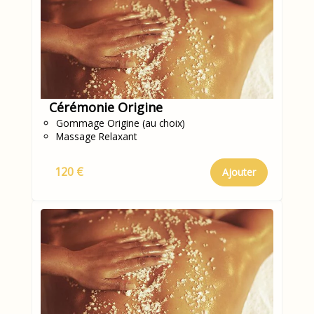
Cérémonie Origine
Gommage Origine (au choix)
Massage Relaxant
120 €
Ajouter