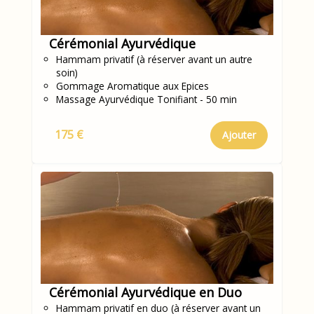
Cérémonial Ayurvédique
Hammam privatif (à réserver avant un autre
soin)
Gommage Aromatique aux Epices
Massage Ayurvédique Tonifiant - 50 min
175 €
Ajouter
Cérémonial Ayurvédique en Duo
Hammam privatif en duo (à réserver avant un