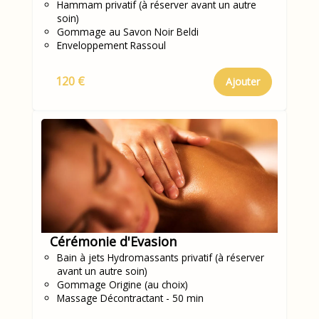
Hammam privatif (à réserver avant un autre
soin)
Gommage au Savon Noir Beldi
Enveloppement Rassoul
120 €
Ajouter
Cérémonie d'Evasion
Bain à jets Hydromassants privatif (à réserver
avant un autre soin)
Gommage Origine (au choix)
Massage Décontractant - 50 min