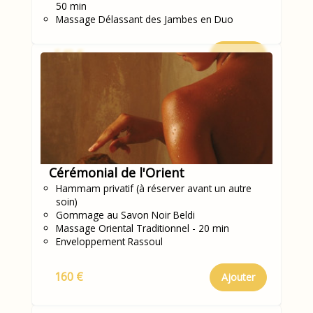
50 min
Massage Délassant des Jambes en Duo
540 €
Ajouter
Cérémonial de l'Orient
Hammam privatif (à réserver avant un autre
soin)
Gommage au Savon Noir Beldi
Massage Oriental Traditionnel - 20 min
Enveloppement Rassoul
160 €
Ajouter