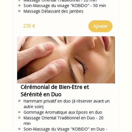
Soin-Massage du visage "KOBIDO" - 50 min
Massage Délassant des Jambes
270 €
Ajouter
Cérémonial de Bien-Etre et
Sérénité en Duo
Hammam privatif en duo (à réserver avant un
autre soin)
Gommage Aromatique aux Epices en duo
Massage Oriental Traditionnel en Duo - 20
min
Soin-Massage du Visage "KOBIDO" en Duo -