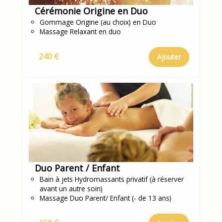
Cérémonie Origine en Duo
Gommage Origine (au choix) en Duo
Massage Relaxant en duo
240 €
Ajouter
Duo Parent / Enfant
Bain à jets Hydromassants privatif (à réserver
avant un autre soin)
Massage Duo Parent/ Enfant (- de 13 ans)