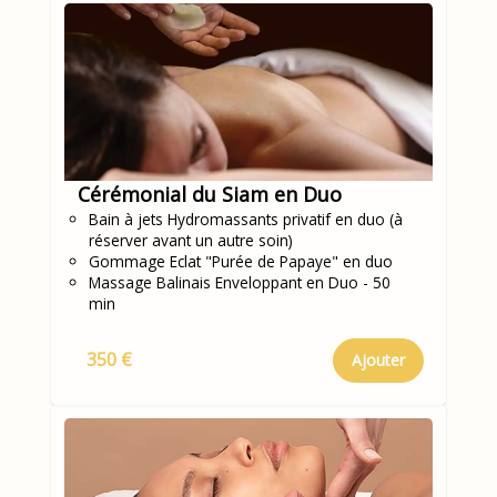
Cérémonial du Siam en Duo
Bain à jets Hydromassants privatif en duo (à
réserver avant un autre soin)
Gommage Eclat "Purée de Papaye" en duo
Massage Balinais Enveloppant en Duo - 50
min
350 €
Ajouter