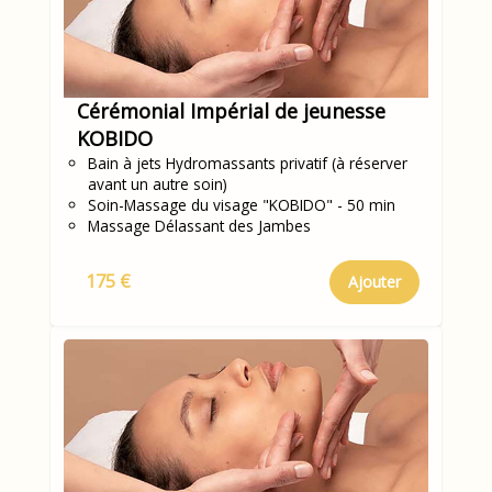
Cérémonial Impérial de jeunesse
KOBIDO
Bain à jets Hydromassants privatif (à réserver
avant un autre soin)
Soin-Massage du visage "KOBIDO" - 50 min
Massage Délassant des Jambes
175 €
Ajouter