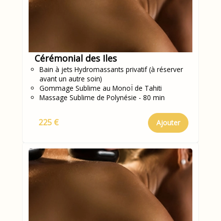
Cérémonial des Iles
Bain à jets Hydromassants privatif (à réserver
avant un autre soin)
Gommage Sublime au MonoÏ de Tahiti
Massage Sublime de Polynésie - 80 min
225 €
Ajouter