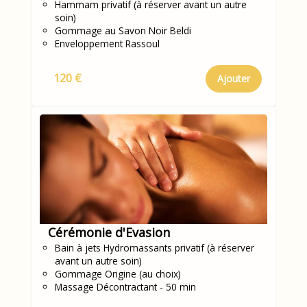
Hammam privatif (à réserver avant un autre
soin)
Gommage au Savon Noir Beldi
Enveloppement Rassoul
120 €
Ajouter
Cérémonie d'Evasion
Bain à jets Hydromassants privatif (à réserver
avant un autre soin)
Gommage Origine (au choix)
Massage Décontractant - 50 min