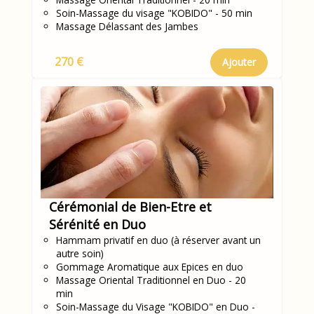
Soin-Massage du visage "KOBIDO" - 50 min
Massage Délassant des Jambes
270 €
Ajouter
Cérémonial de Bien-Etre et
Sérénité en Duo
Hammam privatif en duo (à réserver avant un
autre soin)
Gommage Aromatique aux Epices en duo
Massage Oriental Traditionnel en Duo - 20
min
Soin-Massage du Visage "KOBIDO" en Duo -