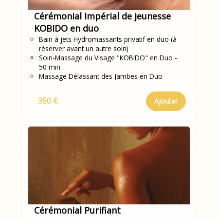
Cérémonial Impérial de jeunesse
KOBIDO en duo
Bain à jets Hydromassants privatif en duo (à
réserver avant un autre soin)
Soin-Massage du Visage "KOBIDO" en Duo -
50 min
Massage Délassant des Jambes en Duo
350 €
Ajouter
Cérémonial Purifiant