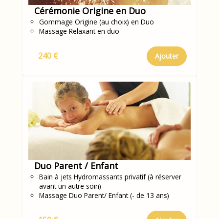
Cérémonie Origine en Duo
Gommage Origine (au choix) en Duo
Massage Relaxant en duo
240 €
Ajouter
Duo Parent / Enfant
Bain à jets Hydromassants privatif (à réserver
avant un autre soin)
Massage Duo Parent/ Enfant (- de 13 ans)