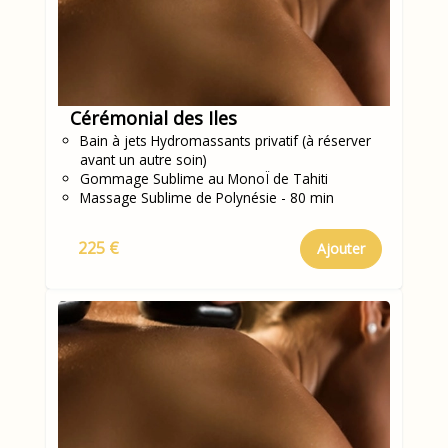
Cérémonial des Iles
Bain à jets Hydromassants privatif (à réserver
avant un autre soin)
Gommage Sublime au MonoÏ de Tahiti
Massage Sublime de Polynésie - 80 min
225 €
Ajouter