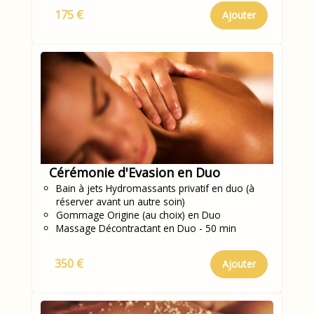
175 €
Ajouter
Cérémonie d'Evasion en Duo
Bain à jets Hydromassants privatif en duo (à
réserver avant un autre soin)
Gommage Origine (au choix) en Duo
Massage Décontractant en Duo - 50 min
350 €
Ajouter