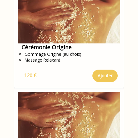
Cérémonie Origine
Gommage Origine (au choix)
Massage Relaxant
120 €
Ajouter