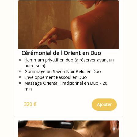
Cérémonial de l'Orient en Duo
Hammam privatif en duo (à réserver avant un
autre soin)
Gommage au Savon Noir Beldi en Duo
Enveloppement Rassoul en Duo
Massage Oriental Traditionnel en Duo - 20
min
320 €
Ajouter