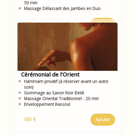
50 min
Massage Délassant des Jambes en Duo
540 €
Ajouter
Cérémonial de l'Orient
Hammam privatif (à réserver avant un autre
soin)
Gommage au Savon Noir Beldi
Massage Oriental Traditionnel - 20 min
Enveloppement Rassoul
160 €
Ajouter