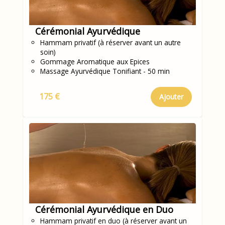
Cérémonial Ayurvédique
Hammam privatif (à réserver avant un autre
soin)
Gommage Aromatique aux Epices
Massage Ayurvédique Tonifiant - 50 min
175 €
Ajouter
Cérémonial Ayurvédique en Duo
Hammam privatif en duo (à réserver avant un