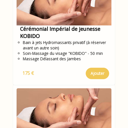
Cérémonial Impérial de jeunesse
KOBIDO
Bain à jets Hydromassants privatif (à réserver
avant un autre soin)
Soin-Massage du visage "KOBIDO" - 50 min
Massage Délassant des Jambes
175 €
Ajouter