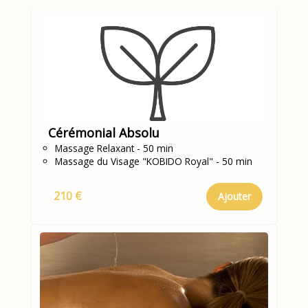
Cérémonial Absolu
Massage Relaxant - 50 min
Massage du Visage "KOBIDO Royal" - 50 min
210 €
Ajouter