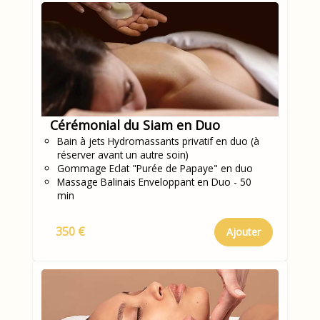
Cérémonial du Siam en Duo
Bain à jets Hydromassants privatif en duo (à
réserver avant un autre soin)
Gommage Eclat "Purée de Papaye" en duo
Massage Balinais Enveloppant en Duo - 50
min
350 €
Ajouter