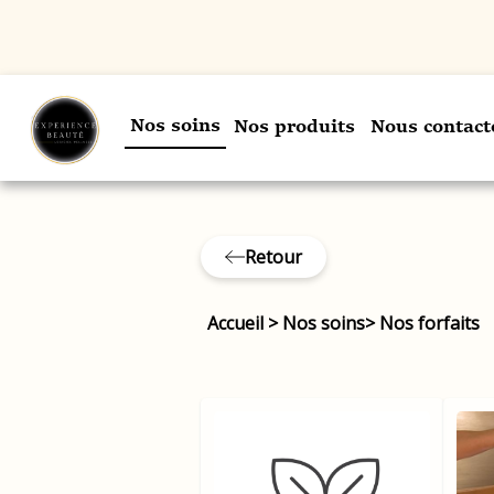
Nos soins
Nos produits
Nous contact
Retour
Accueil
>
Nos soins
>
Nos forfaits