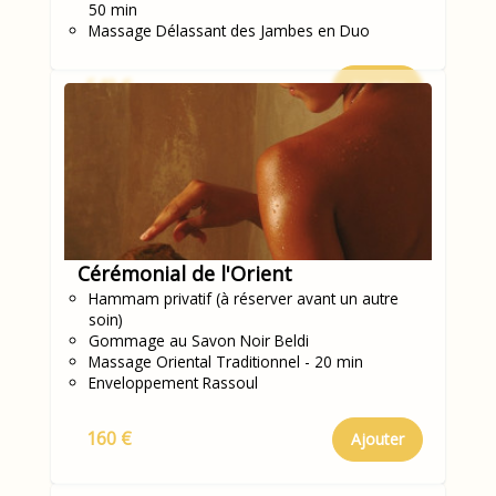
50 min
Massage Délassant des Jambes en Duo
540 €
Ajouter
Cérémonial de l'Orient
Hammam privatif (à réserver avant un autre
soin)
Gommage au Savon Noir Beldi
Massage Oriental Traditionnel - 20 min
Enveloppement Rassoul
160 €
Ajouter