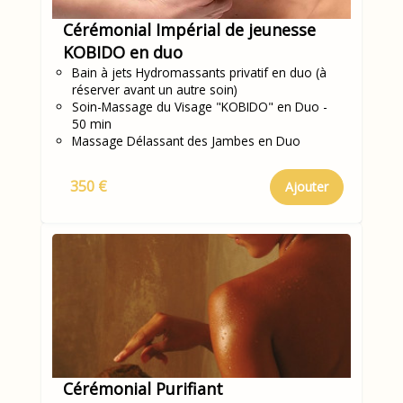
Cérémonial Impérial de jeunesse
KOBIDO en duo
Bain à jets Hydromassants privatif en duo (à
réserver avant un autre soin)
Soin-Massage du Visage "KOBIDO" en Duo -
50 min
Massage Délassant des Jambes en Duo
350 €
Ajouter
Cérémonial Purifiant