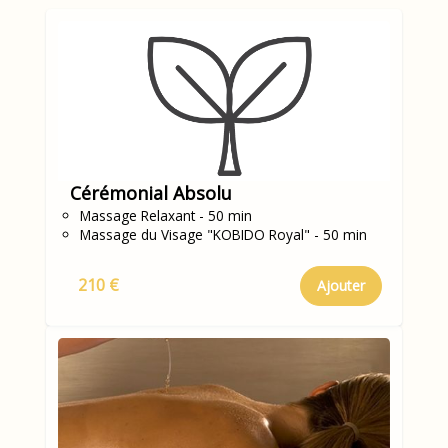
Cérémonial Absolu
Massage Relaxant - 50 min
Massage du Visage "KOBIDO Royal" - 50 min
210 €
Ajouter