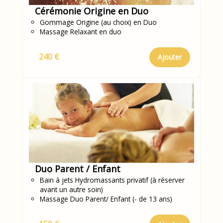
Cérémonie Origine en Duo
Gommage Origine (au choix) en Duo
Massage Relaxant en duo
240 €
Ajouter
Duo Parent / Enfant
Bain à jets Hydromassants privatif (à réserver
avant un autre soin)
Massage Duo Parent/ Enfant (- de 13 ans)