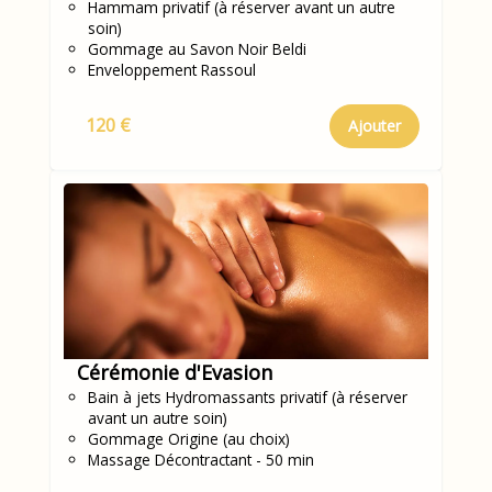
Hammam privatif (à réserver avant un autre
soin)
Gommage au Savon Noir Beldi
Enveloppement Rassoul
120 €
Ajouter
Cérémonie d'Evasion
Bain à jets Hydromassants privatif (à réserver
avant un autre soin)
Gommage Origine (au choix)
Massage Décontractant - 50 min