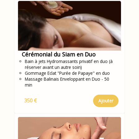
Cérémonial du Siam en Duo
Bain à jets Hydromassants privatif en duo (à
réserver avant un autre soin)
Gommage Eclat "Purée de Papaye" en duo
Massage Balinais Enveloppant en Duo - 50
min
350 €
Ajouter