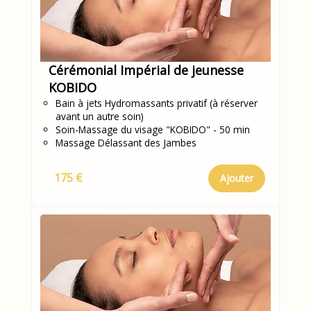
Cérémonial Impérial de jeunesse
KOBIDO
Bain à jets Hydromassants privatif (à réserver
avant un autre soin)
Soin-Massage du visage "KOBIDO" - 50 min
Massage Délassant des Jambes
175 €
Ajouter