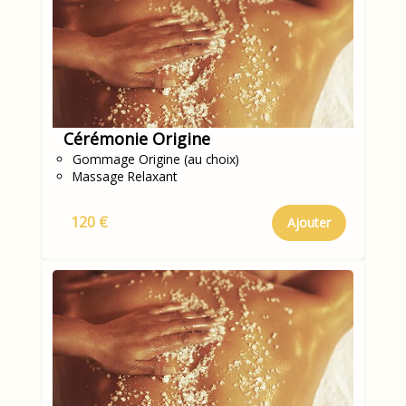
Cérémonie Origine
Gommage Origine (au choix)
Massage Relaxant
120 €
Ajouter