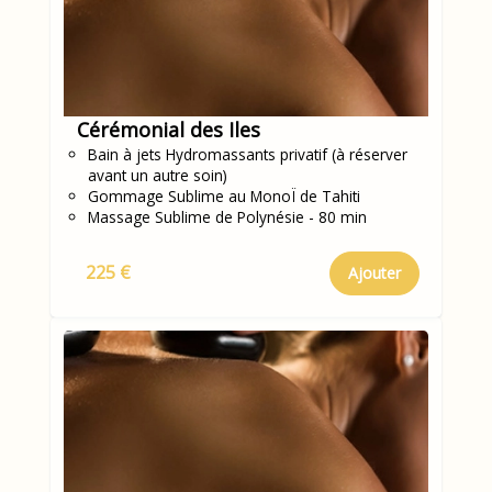
Cérémonial des Iles
Bain à jets Hydromassants privatif (à réserver
avant un autre soin)
Gommage Sublime au MonoÏ de Tahiti
Massage Sublime de Polynésie - 80 min
225 €
Ajouter