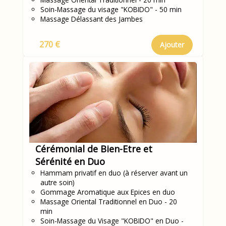
Soin-Massage du visage "KOBIDO" - 50 min
Massage Délassant des Jambes
270 €
Ajouter
Cérémonial de Bien-Etre et
Sérénité en Duo
Hammam privatif en duo (à réserver avant un
autre soin)
Gommage Aromatique aux Epices en duo
Massage Oriental Traditionnel en Duo - 20
min
Soin-Massage du Visage "KOBIDO" en Duo -