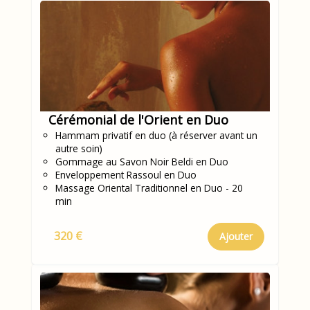
Cérémonial de l'Orient en Duo
Hammam privatif en duo (à réserver avant un
autre soin)
Gommage au Savon Noir Beldi en Duo
Enveloppement Rassoul en Duo
Massage Oriental Traditionnel en Duo - 20
min
320 €
Ajouter