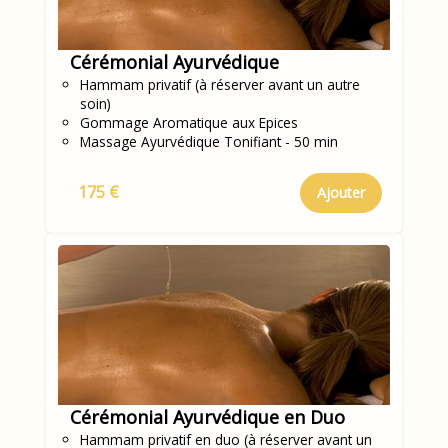
Cérémonial Ayurvédique
Hammam privatif (à réserver avant un autre
soin)
Gommage Aromatique aux Epices
Massage Ayurvédique Tonifiant - 50 min
175 €
Ajouter
Cérémonial Ayurvédique en Duo
Hammam privatif en duo (à réserver avant un