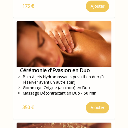
175 €
Ajouter
Cérémonie d'Evasion en Duo
Bain à jets Hydromassants privatif en duo (à
réserver avant un autre soin)
Gommage Origine (au choix) en Duo
Massage Décontractant en Duo - 50 min
350 €
Ajouter