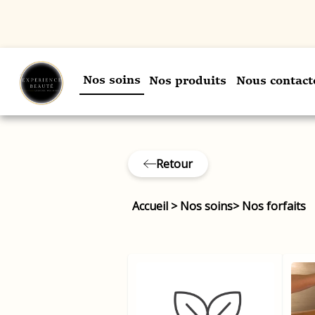
Nos soins
Nos produits
Nous contact
Retour
Accueil
>
Nos soins
>
Nos forfaits