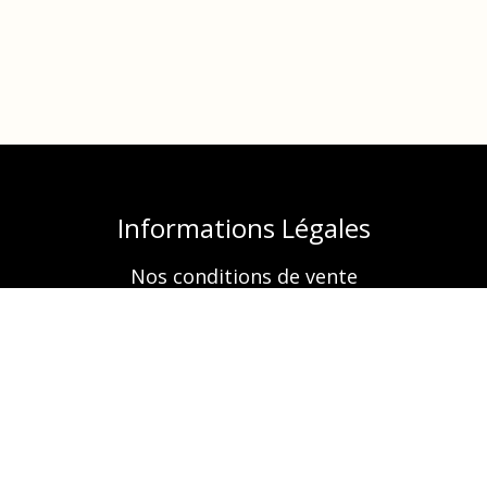
Informations Légales
Nos conditions de vente
Mentions légales