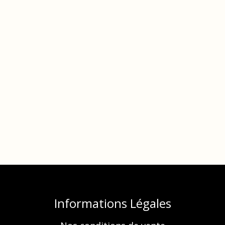
Informations Légales