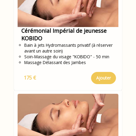
Cérémonial Impérial de jeunesse
KOBIDO
Bain à jets Hydromassants privatif (à réserver
avant un autre soin)
Soin-Massage du visage "KOBIDO" - 50 min
Massage Délassant des Jambes
175 €
Ajouter