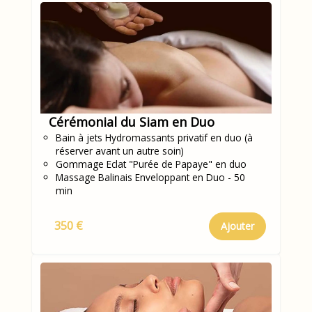
Cérémonial du Siam en Duo
Bain à jets Hydromassants privatif en duo (à
réserver avant un autre soin)
Gommage Eclat "Purée de Papaye" en duo
Massage Balinais Enveloppant en Duo - 50
min
350 €
Ajouter