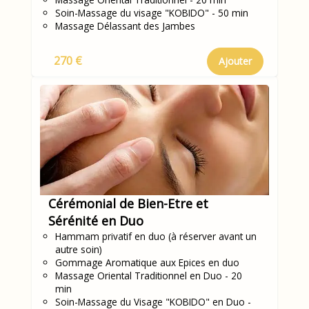
Soin-Massage du visage "KOBIDO" - 50 min
Massage Délassant des Jambes
270 €
Ajouter
Cérémonial de Bien-Etre et
Sérénité en Duo
Hammam privatif en duo (à réserver avant un
autre soin)
Gommage Aromatique aux Epices en duo
Massage Oriental Traditionnel en Duo - 20
min
Soin-Massage du Visage "KOBIDO" en Duo -