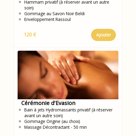
Hammam privatif (à réserver avant un autre
soin)
Gommage au Savon Noir Beldi
Enveloppement Rassoul
120 €
Ajouter
Cérémonie d'Evasion
Bain à jets Hydromassants privatif (à réserver
avant un autre soin)
Gommage Origine (au choix)
Massage Décontractant - 50 min