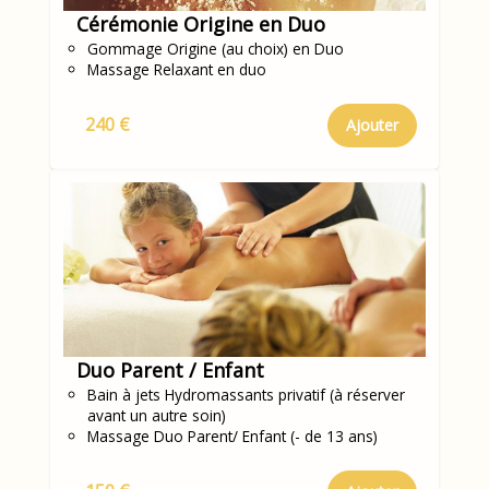
Cérémonie Origine en Duo
Gommage Origine (au choix) en Duo
Massage Relaxant en duo
240 €
Ajouter
Duo Parent / Enfant
Bain à jets Hydromassants privatif (à réserver
avant un autre soin)
Massage Duo Parent/ Enfant (- de 13 ans)