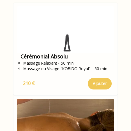
Cérémonial Absolu
Massage Relaxant - 50 min
Massage du Visage "KOBIDO Royal" - 50 min
210 €
Ajouter