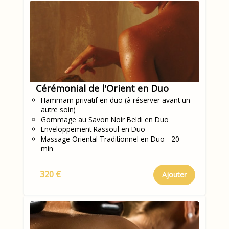
Cérémonial de l'Orient en Duo
Hammam privatif en duo (à réserver avant un
autre soin)
Gommage au Savon Noir Beldi en Duo
Enveloppement Rassoul en Duo
Massage Oriental Traditionnel en Duo - 20
min
320 €
Ajouter