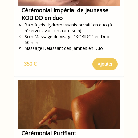
Cérémonial Impérial de jeunesse
KOBIDO en duo
Bain à jets Hydromassants privatif en duo (à
réserver avant un autre soin)
Soin-Massage du Visage "KOBIDO" en Duo -
50 min
Massage Délassant des Jambes en Duo
350 €
Ajouter
Cérémonial Purifiant