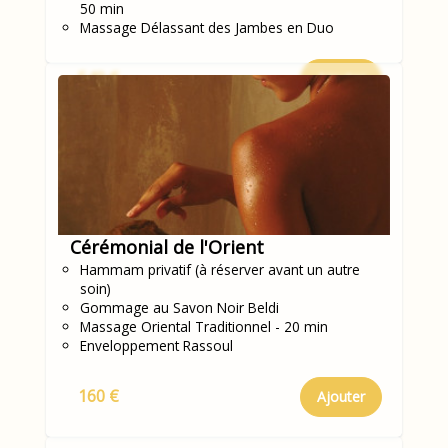
50 min
Massage Délassant des Jambes en Duo
540 €
Ajouter
Cérémonial de l'Orient
Hammam privatif (à réserver avant un autre
soin)
Gommage au Savon Noir Beldi
Massage Oriental Traditionnel - 20 min
Enveloppement Rassoul
160 €
Ajouter