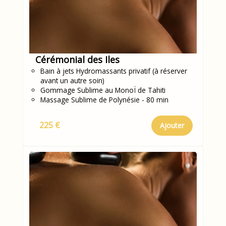
Cérémonial des Iles
Bain à jets Hydromassants privatif (à réserver
avant un autre soin)
Gommage Sublime au MonoÏ de Tahiti
Massage Sublime de Polynésie - 80 min
225 €
Ajouter