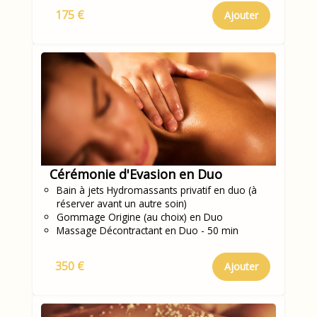
175 €
Ajouter
Cérémonie d'Evasion en Duo
Bain à jets Hydromassants privatif en duo (à
réserver avant un autre soin)
Gommage Origine (au choix) en Duo
Massage Décontractant en Duo - 50 min
350 €
Ajouter