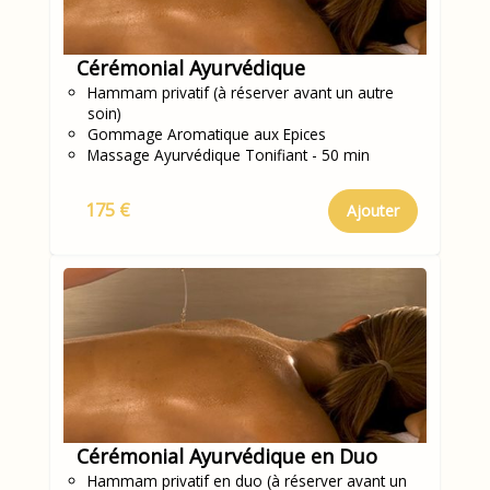
Cérémonial Ayurvédique
Hammam privatif (à réserver avant un autre
soin)
Gommage Aromatique aux Epices
Massage Ayurvédique Tonifiant - 50 min
175 €
Ajouter
Cérémonial Ayurvédique en Duo
Hammam privatif en duo (à réserver avant un