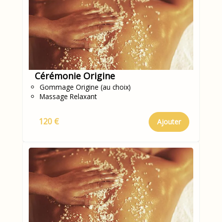
Cérémonie Origine
Gommage Origine (au choix)
Massage Relaxant
120 €
Ajouter