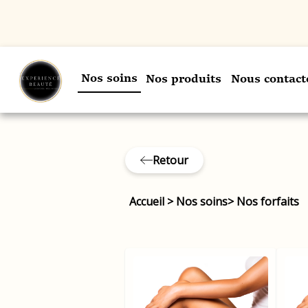
Nos soins
Nos produits
Nous contact
Retour
Accueil
>
Nos soins
>
Nos forfaits