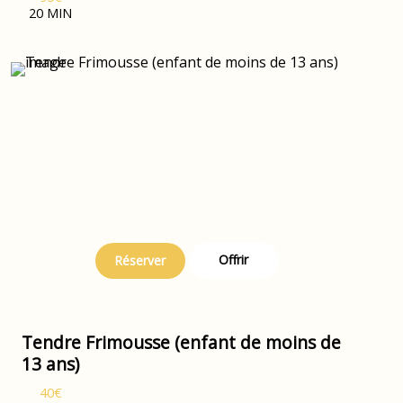
20 MIN
Offrir
Réserver
Tendre Frimousse (enfant de moins de
13 ans)
40€