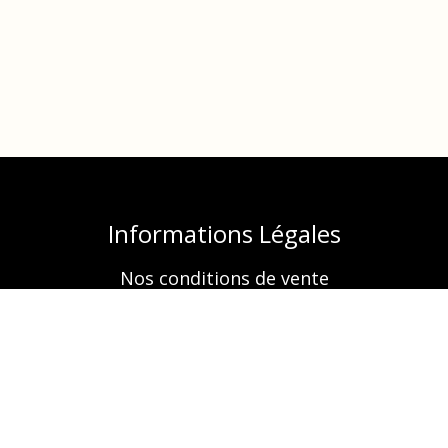
Informations Légales
Nos conditions de vente
Mentions légales